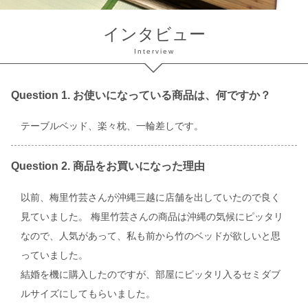
インタビュー
Interview
Question 1. お使いになっている商品は、何ですか？
テーブルベッド、楽々枕、一輪差しです。
Question 2. 商品をお買いになった理由
以前、梅里竹芸さんが沖縄三越に店舗を出していたので良く
見ていました。 梅里竹芸さんの商品は沖縄の気候にピッタリ
なので、人気があって、私も前から竹のベッドが欲しいと思
っていました。
結婚を機に購入したのですが、部屋にピッタリ入るセミダブ
ルサイズにしてもらいました。