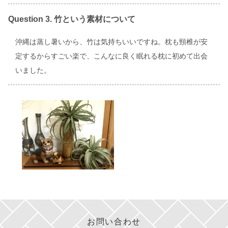
Question 3. 竹という素材について
沖縄は蒸し暑いから、竹は気持ちいいですね。枕も頸椎が安
定するからすごい楽で、こんなに良く眠れる枕に初めて出会
いました。
お問い合わせ