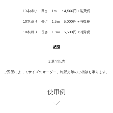
10本縛り 長さ 1ｍ ：4,500円 +消費税
10本縛り 長さ 1.5ｍ：5,000円 +消費税
10本縛り 長さ 1.8ｍ：5,500円 +消費税
納期
２週間以内
ご要望によってサイズのオーダー、卸販売等のご相談も承ります。
使用例