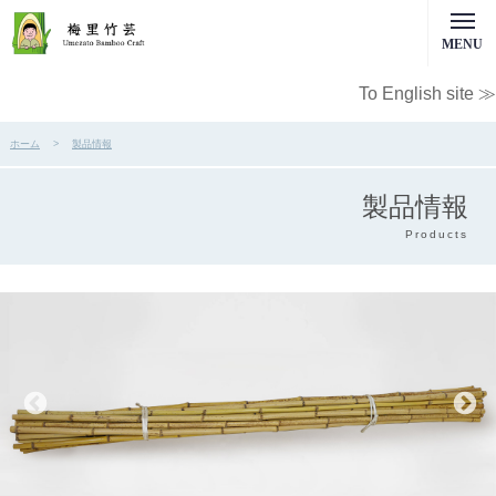
MENU
To English site ≫
ホーム
製品情報
製品情報
Products