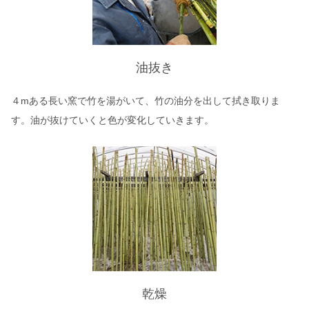
油抜き
４mある長い窯で竹を湯がいて、竹の油分を出して拭き取りま
す。油が抜けていくと色が変化していきます。
乾燥