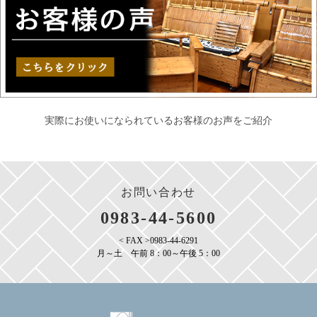
実際にお使いになられているお客様のお声をご紹介
お問い合わせ
0983-44-5600
< FAX >0983-44-6291
月～土 午前 8：00～午後 5：00