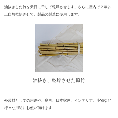
油抜きした竹を天日に干して乾燥させます。さらに屋内で２年以
上自然乾燥させて、製品の製造に使用します。
油抜き、乾燥させた原竹
外装材としての用途や、庭園、日本家屋、インテリア、小物など
様々な用途にお使い頂けます。