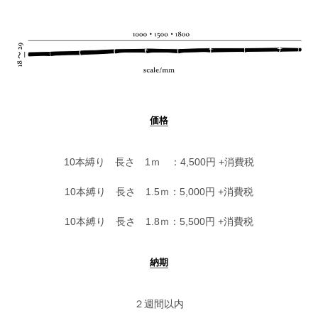
価格
10本縛り 長さ 1ｍ ：4,500円 +消費税
10本縛り 長さ 1.5ｍ：5,000円 +消費税
10本縛り 長さ 1.8ｍ：5,500円 +消費税
納期
２週間以内