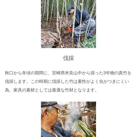
伐採
秋口から冬頃の期間に、宮崎県米良山中から採った3年物の真竹を
伐採します。この時期に伐採した竹は素性がよく虫がつきにくい
為、家具の素材としては最適な竹材となります。