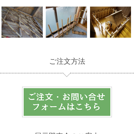
ご注文方法