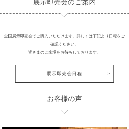
展示即売会のご案内
全国展示即売会でご購入いただけます。詳しくは下記より日程をご
確認ください。
皆さまのご来場をお待ちしております。
展示即売会日程
お客様の声