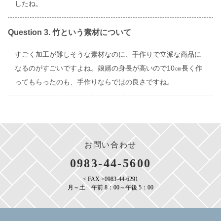
したね。
Question 3. 竹という素材について
すごく加工が難しそうな素材なのに、手作りで立派な商品に
なるのがすごいですよね。娘婿の身長が高いので10㎝長く作
ってもらったのも、手作りならではの良さですね。
お問い合わせ
0983-44-5600
< FAX >0983-44-6291
月～土 午前 8：00～午後 5：00