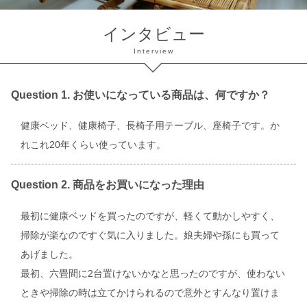
インタビュー
Interview
Question 1. お使いになっている商品は、何ですか？
健康ベッド、健康椅子、長椅子用テーブル、座椅子です。か
れこれ20年くらい使っています。
Question 2. 商品をお買いになった理由
最初に健康ベッドを買ったのですが、軽くて動かしやすく、
掃除が楽なのですぐ気に入りました。娘夫婦や孫にも買って
あげました。
最初、六畳間に2台置けないかなと思ったのですが、使わない
ときや掃除の時は立てかけられるので意外とすんなり置けま